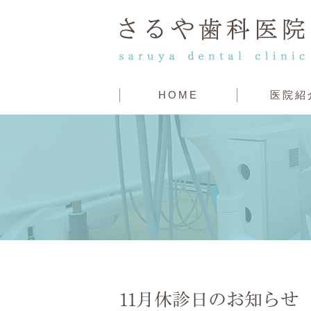
HOME
医院紹
11月休診日のお知らせ