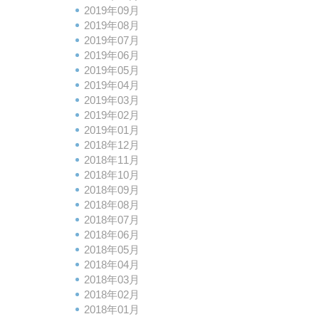
2019年09月
2019年08月
2019年07月
2019年06月
2019年05月
2019年04月
2019年03月
2019年02月
2019年01月
2018年12月
2018年11月
2018年10月
2018年09月
2018年08月
2018年07月
2018年06月
2018年05月
2018年04月
2018年03月
2018年02月
2018年01月