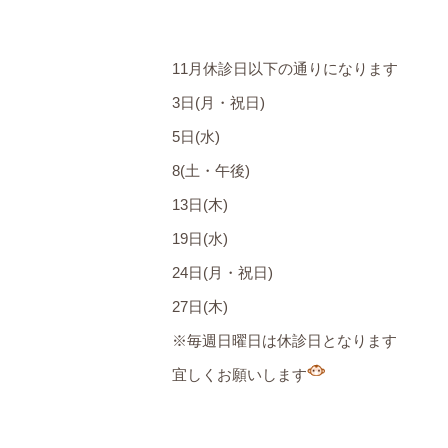
11月休診日以下の通りになります
3日(月・祝日)
5日(水)
8(土・午後)
13日(木)
19日(水)
24日(月・祝日)
27日(木)
※毎週日曜日は休診日となります
宜しくお願いします