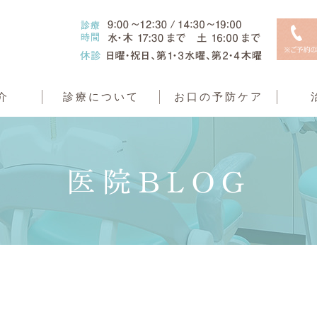
介
診療について
お口の予防ケア
医院BLOG