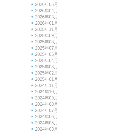
2026年05月
2026年04月
2026年03月
2026年01月
2025年11月
2025年09月
2025年08月
2025年07月
2025年05月
2025年04月
2025年03月
2025年02月
2025年01月
2024年11月
2024年10月
2024年09月
2024年08月
2024年07月
2024年06月
2024年05月
2024年03月