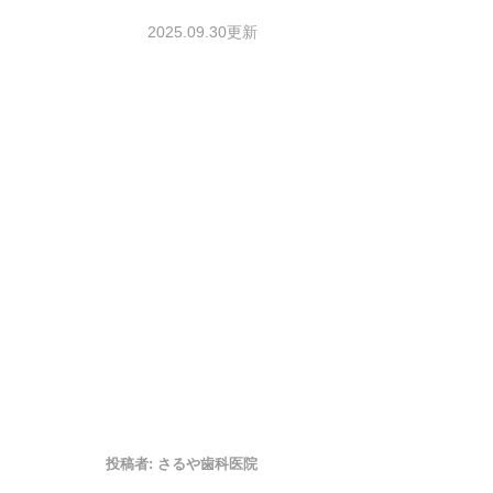
2025.09.30更新
投稿者:
さるや歯科医院