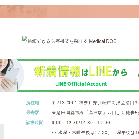
所在地
〒213-0001 神奈川県川崎市高津区溝口3-1
最寄駅
東急田園都市線「高津駅」西口より徒歩5
診療時間
9:00～12:30/14:30～19:00
※ 水曜・木曜午後は17:30、土曜午後は16