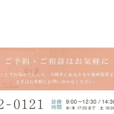
ご予約・ご相談はお気軽に
ことでお悩みでしたら、川崎市にあるさるや歯科医院
まずはお気軽にお問い合わせください。