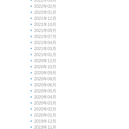
2022年03月
2022年02月
2022年01月
2021年12月
2021年10月
2021年09月
2021年07月
2021年04月
2021年03月
2021年01月
2020年12月
2020年10月
2020年09月
2020年08月
2020年06月
2020年05月
2020年04月
2020年03月
2020年02月
2020年01月
2019年12月
2019年11月