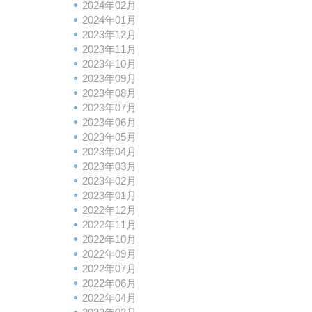
2024年02月
2024年01月
2023年12月
2023年11月
2023年10月
2023年09月
2023年08月
2023年07月
2023年06月
2023年05月
2023年04月
2023年03月
2023年02月
2023年01月
2022年12月
2022年11月
2022年10月
2022年09月
2022年07月
2022年06月
2022年04月