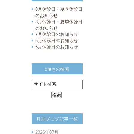
8月休診日・夏季休診日
のお知らせ
8月休診日・夏季休診日
のお知らせ
7月休診日のお知らせ
6月休診日のお知らせ
5月休診日のお知らせ
entryの検索
月別ブログ記事一覧
2026年07月