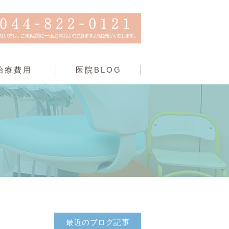
治療費用
医院BLOG
最近のブログ記事