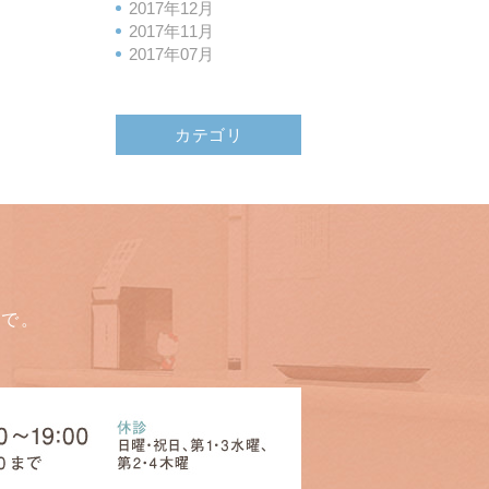
2017年12月
2017年11月
2017年07月
カテゴリ
まで。