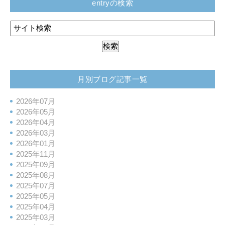
entryの検索
月別ブログ記事一覧
2026年07月
2026年05月
2026年04月
2026年03月
2026年01月
2025年11月
2025年09月
2025年08月
2025年07月
2025年05月
2025年04月
2025年03月