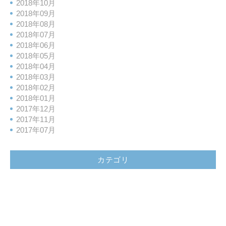
2018年10月
2018年09月
2018年08月
2018年07月
2018年06月
2018年05月
2018年04月
2018年03月
2018年02月
2018年01月
2017年12月
2017年11月
2017年07月
カテゴリ