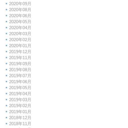
2020年09月
2020年08月
2020年06月
2020年05月
2020年04月
2020年03月
2020年02月
2020年01月
2019年12月
2019年11月
2019年09月
2019年08月
2019年07月
2019年06月
2019年05月
2019年04月
2019年03月
2019年02月
2019年01月
2018年12月
2018年11月