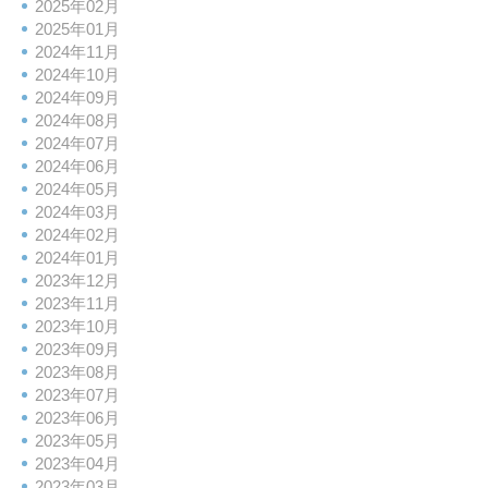
2025年02月
2025年01月
2024年11月
2024年10月
2024年09月
2024年08月
2024年07月
2024年06月
2024年05月
2024年03月
2024年02月
2024年01月
2023年12月
2023年11月
2023年10月
2023年09月
2023年08月
2023年07月
2023年06月
2023年05月
2023年04月
2023年03月