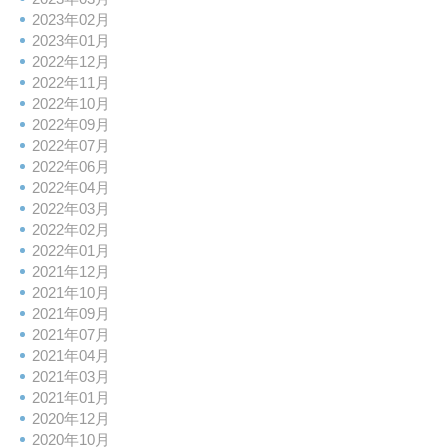
2023年02月
2023年01月
2022年12月
2022年11月
2022年10月
2022年09月
2022年07月
2022年06月
2022年04月
2022年03月
2022年02月
2022年01月
2021年12月
2021年10月
2021年09月
2021年07月
2021年04月
2021年03月
2021年01月
2020年12月
2020年10月