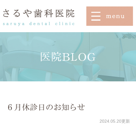
医院BLOG
６月休診日のお知らせ
2024.05.20更新