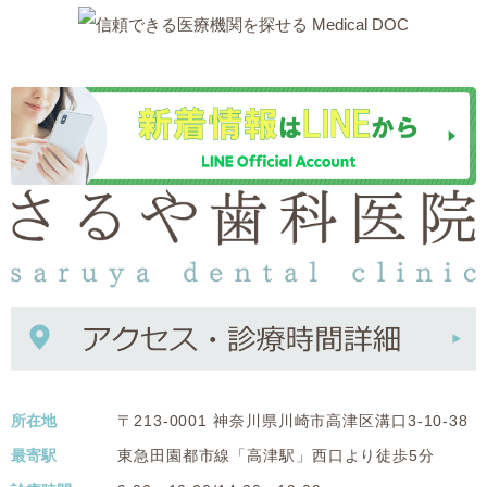
所在地
〒213-0001 神奈川県川崎市高津区溝口3-10-38
最寄駅
東急田園都市線「高津駅」西口より徒歩5分