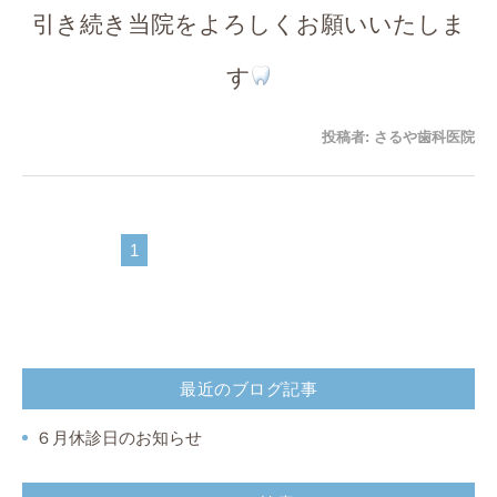
引き続き当院をよろしくお願いいたしま
す
投稿者:
さるや歯科医院
1
最近のブログ記事
６月休診日のお知らせ