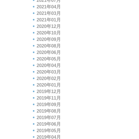
2021年07月
2021年04月
2021年03月
2021年01月
2020年12月
2020年10月
2020年09月
2020年08月
2020年06月
2020年05月
2020年04月
2020年03月
2020年02月
2020年01月
2019年12月
2019年11月
2019年09月
2019年08月
2019年07月
2019年06月
2019年05月
2019年04月