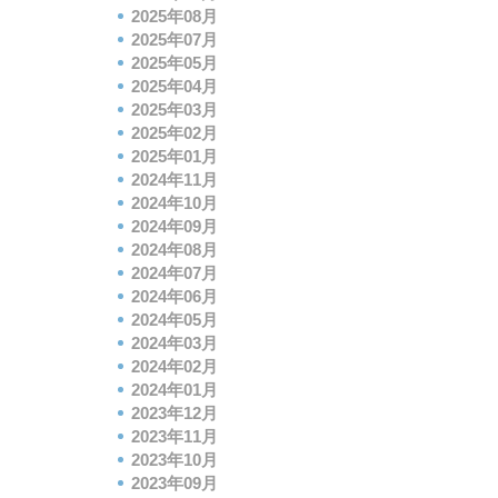
2025年08月
2025年07月
2025年05月
2025年04月
2025年03月
2025年02月
2025年01月
2024年11月
2024年10月
2024年09月
2024年08月
2024年07月
2024年06月
2024年05月
2024年03月
2024年02月
2024年01月
2023年12月
2023年11月
2023年10月
2023年09月