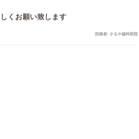
ろしくお願い致します
投稿者:
さるや歯科医院