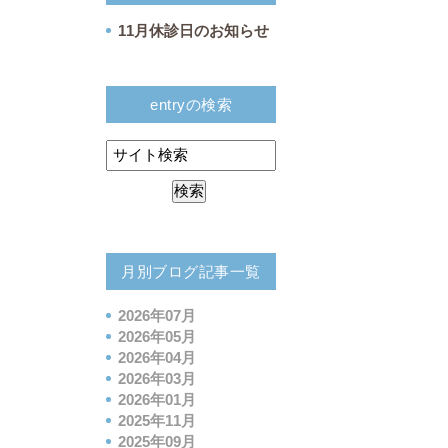
11月休診日のお知らせ
entryの検索
月別ブログ記事一覧
2026年07月
2026年05月
2026年04月
2026年03月
2026年01月
2025年11月
2025年09月