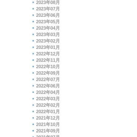
2023年08月
2023年07月
2023年06月
2023年05月
2023年04月
2023年03月
2023年02月
2023年01月
2022年12月
2022年11月
2022年10月
2022年09月
2022年07月
2022年06月
2022年04月
2022年03月
2022年02月
2022年01月
2021年12月
2021年10月
2021年09月