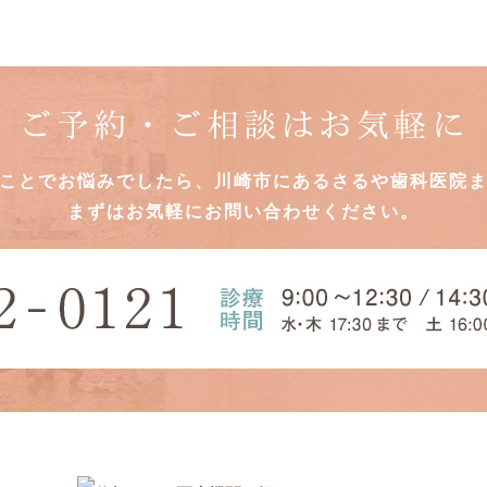
ご予約・ご相談はお気軽に
ことでお悩みでしたら、川崎市にあるさるや歯科医院
まずはお気軽にお問い合わせください。