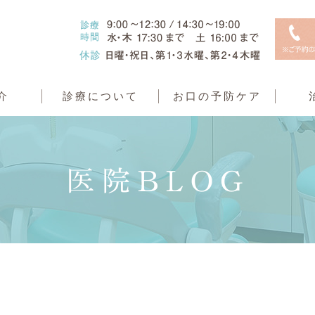
介
診療について
お口の予防ケア
医院BLOG