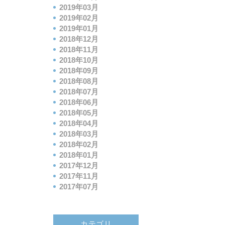
2019年03月
2019年02月
2019年01月
2018年12月
2018年11月
2018年10月
2018年09月
2018年08月
2018年07月
2018年06月
2018年05月
2018年04月
2018年03月
2018年02月
2018年01月
2017年12月
2017年11月
2017年07月
カテゴリ