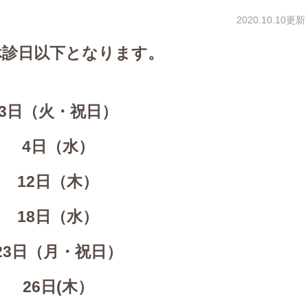
2020.10.10更新
休診日以下となります。
3日（火・祝日）
4日（水）
12日（木）
18日（水）
23日（月・祝日）
26日(木）