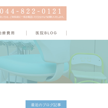
治療費用
医院BLOG
最近のブログ記事