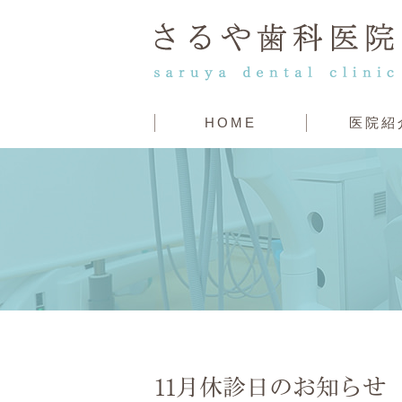
HOME
医院紹
11月休診日のお知らせ