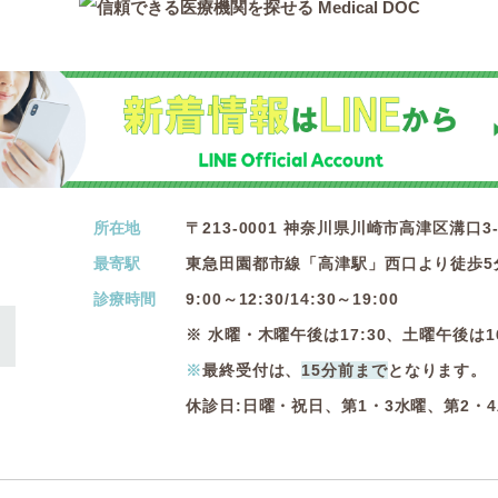
所在地
〒213-0001 神奈川県川崎市高津区溝口3-1
最寄駅
東急田園都市線「高津駅」西口より徒歩5
診療時間
9:00～12:30/14:30～19:00
※ 水曜・木曜午後は17:30、土曜午後は16
※
最終受付は、
15分前まで
となります。
休診日:日曜・祝日、第1・3水曜、第2・