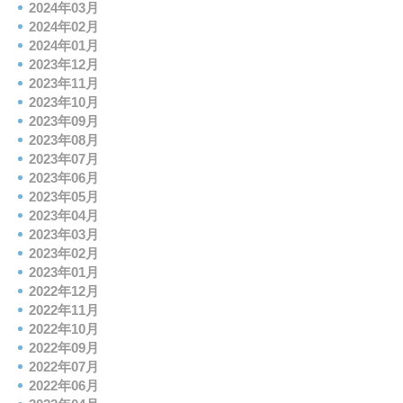
2024年03月
2024年02月
2024年01月
2023年12月
2023年11月
2023年10月
2023年09月
2023年08月
2023年07月
2023年06月
2023年05月
2023年04月
2023年03月
2023年02月
2023年01月
2022年12月
2022年11月
2022年10月
2022年09月
2022年07月
2022年06月