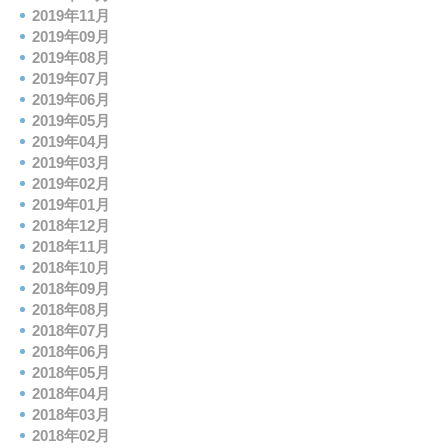
2019年11月
2019年09月
2019年08月
2019年07月
2019年06月
2019年05月
2019年04月
2019年03月
2019年02月
2019年01月
2018年12月
2018年11月
2018年10月
2018年09月
2018年08月
2018年07月
2018年06月
2018年05月
2018年04月
2018年03月
2018年02月