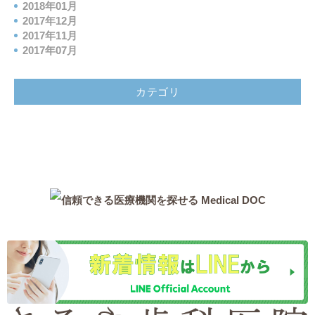
2018年01月
2017年12月
2017年11月
2017年07月
カテゴリ