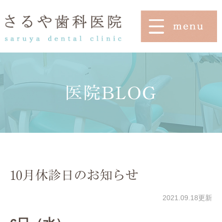
医院BLOG
10月休診日のお知らせ
2021.09.18更新