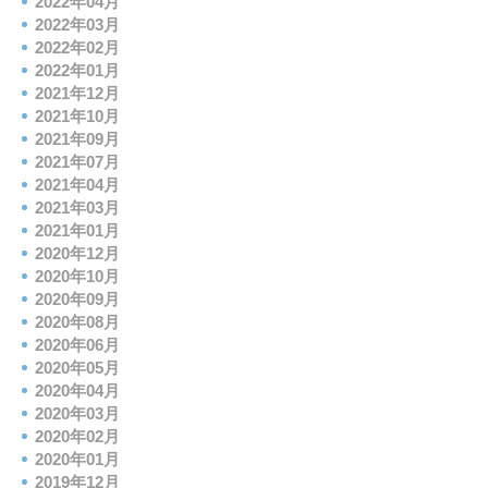
2022年04月
2022年03月
2022年02月
2022年01月
2021年12月
2021年10月
2021年09月
2021年07月
2021年04月
2021年03月
2021年01月
2020年12月
2020年10月
2020年09月
2020年08月
2020年06月
2020年05月
2020年04月
2020年03月
2020年02月
2020年01月
2019年12月