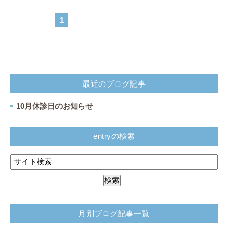
1
最近のブログ記事
10月休診日のお知らせ
entryの検索
月別ブログ記事一覧