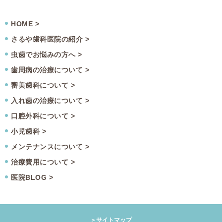
HOME >
さるや歯科医院の紹介 >
虫歯でお悩みの方へ >
歯周病の治療について >
審美歯科について >
入れ歯の治療について >
口腔外科について >
小児歯科 >
メンテナンスについて >
治療費用について >
医院BLOG >
＞サイトマップ