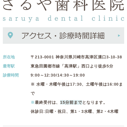
所在地
〒213-0001 神奈川県川崎市高津区溝口3-10-38
最寄駅
東急田園都市線「高津駅」西口より徒歩5分
診療時間
9:00～12:30/14:30～19:00
※ 水曜・木曜午後は17:30、土曜午後は16:00ま
で
※
最終受付は、
15分前まで
となります。
休診日:日曜・祝日、第1・3水曜、第2・4木曜