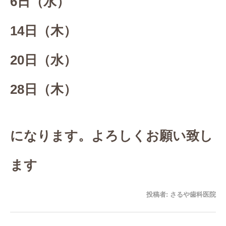
6日（水）
14日（木）
20日（水）
28日（木）
になります。よろしくお願い致し
ます
投稿者:
さるや歯科医院