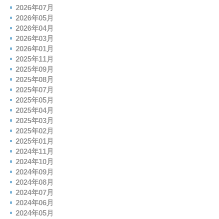
2026年07月
2026年05月
2026年04月
2026年03月
2026年01月
2025年11月
2025年09月
2025年08月
2025年07月
2025年05月
2025年04月
2025年03月
2025年02月
2025年01月
2024年11月
2024年10月
2024年09月
2024年08月
2024年07月
2024年06月
2024年05月