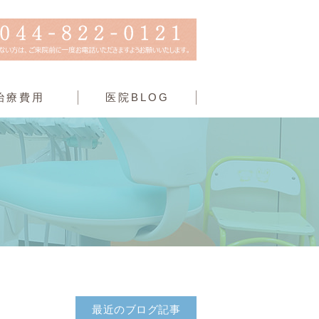
治療費用
医院BLOG
最近のブログ記事