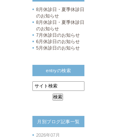
8月休診日・夏季休診日
のお知らせ
8月休診日・夏季休診日
のお知らせ
7月休診日のお知らせ
6月休診日のお知らせ
5月休診日のお知らせ
entryの検索
月別ブログ記事一覧
2026年07月