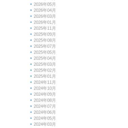
2026年05月
2026年04月
2026年03月
2026年01月
2025年11月
2025年09月
2025年08月
2025年07月
2025年05月
2025年04月
2025年03月
2025年02月
2025年01月
2024年11月
2024年10月
2024年09月
2024年08月
2024年07月
2024年06月
2024年05月
2024年03月