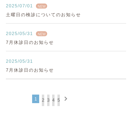
2025/07/01
NEW
土曜日の検診についてのお知らせ
2025/05/31
NEW
7月休診日のお知らせ
2025/05/31
7月休診日のお知らせ
1
2
3
4
5