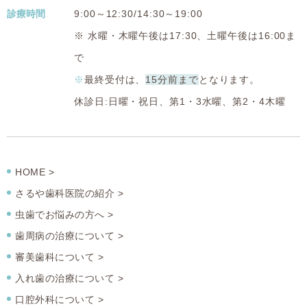
診療時間
9:00～12:30/14:30～19:00
※ 水曜・木曜午後は17:30、土曜午後は16:00ま
で
※
最終受付は、
15分前まで
となります。
休診日:日曜・祝日、第1・3水曜、第2・4木曜
HOME >
さるや歯科医院の紹介 >
虫歯でお悩みの方へ >
歯周病の治療について >
審美歯科について >
入れ歯の治療について >
口腔外科について >