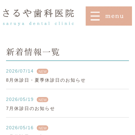
新着情報一覧
2026/07/14
NEW
8月休診日・夏季休診日のお知らせ
2026/05/19
NEW
7月休診日のお知らせ
2026/05/16
NEW