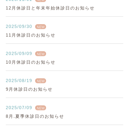
12月休診日と年末年始休診日のお知らせ
2025/09/30
NEW
11月休診日のお知らせ
2025/09/09
NEW
10月休診日のお知らせ
2025/08/19
NEW
9月休診日のお知らせ
2025/07/09
NEW
8月.夏季休診日のお知らせ