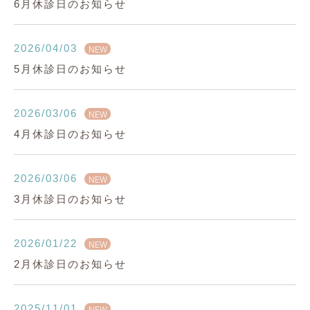
6月休診日のお知らせ
2026/04/03
NEW
5月休診日のお知らせ
2026/03/06
NEW
4月休診日のお知らせ
2026/03/06
NEW
3月休診日のお知らせ
2026/01/22
NEW
2月休診日のお知らせ
2025/11/01
NEW