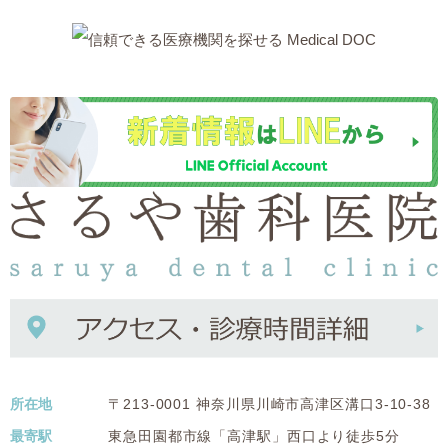
所在地
〒213-0001 神奈川県川崎市高津区溝口3-10-38
最寄駅
東急田園都市線「高津駅」西口より徒歩5分